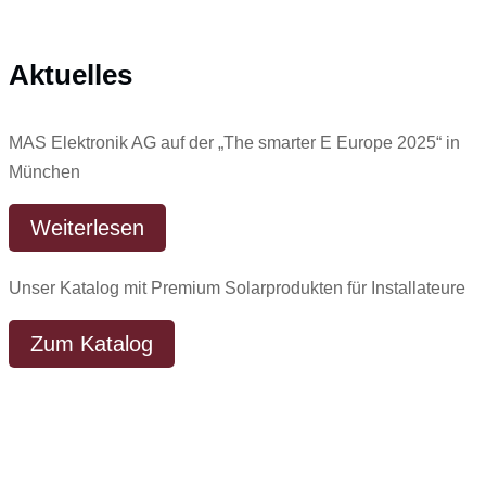
Aktuelles
MAS Elektronik AG auf der „The smarter E Europe 2025“ in
München
Weiterlesen
Unser Katalog mit Premium Solarprodukten für Installateure
Zum Katalog