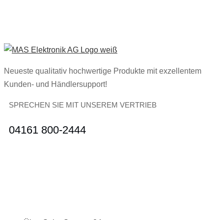
Neueste qualitativ hochwertige Produkte mit exzellentem
Kunden- und Händlersupport!
SPRECHEN SIE MIT UNSEREM VERTRIEB
04161 800-2444
Unternehmen