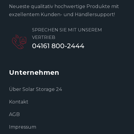
Neueste qualitativ hochwertige Produkte mit
exzellentem Kunden- und Händlersupport!
SPRECHEN SIE MIT UNSEREM
VERTRIEB
04161 800-2444
Unternehmen
Über Solar Storage 24
Kontakt
AGB
Impressum