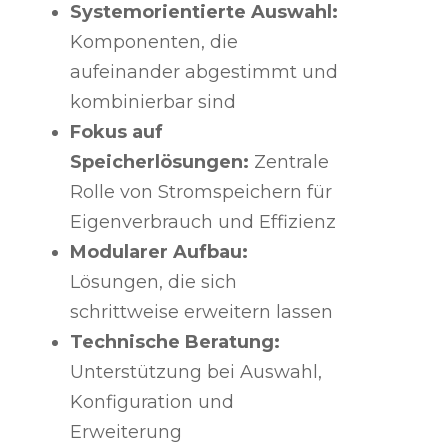
Systemorientierte Auswahl:
Komponenten, die
aufeinander abgestimmt und
kombinierbar sind
Fokus auf
Speicherlösungen:
Zentrale
Rolle von Stromspeichern für
Eigenverbrauch und Effizienz
Modularer Aufbau:
Lösungen, die sich
schrittweise erweitern lassen
Technische Beratung:
Unterstützung bei Auswahl,
Konfiguration und
Erweiterung