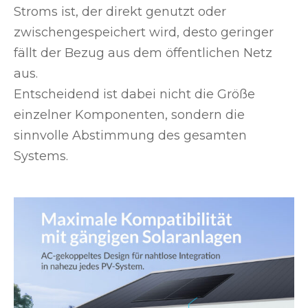
Stroms ist, der direkt genutzt oder
zwischengespeichert wird, desto geringer
fällt der Bezug aus dem öffentlichen Netz
aus.
Entscheidend ist dabei nicht die Größe
einzelner Komponenten, sondern die
sinnvolle Abstimmung des gesamten
Systems.