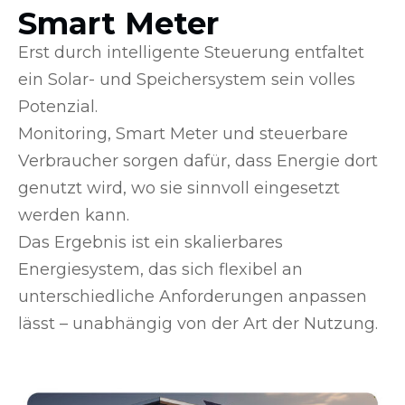
Smart Meter
Erst durch intelligente Steuerung entfaltet
ein Solar- und Speichersystem sein volles
Potenzial.
Monitoring, Smart Meter und steuerbare
Verbraucher sorgen dafür, dass Energie dort
genutzt wird, wo sie sinnvoll eingesetzt
werden kann.
Das Ergebnis ist ein skalierbares
Energiesystem, das sich flexibel an
unterschiedliche Anforderungen anpassen
lässt – unabhängig von der Art der Nutzung.