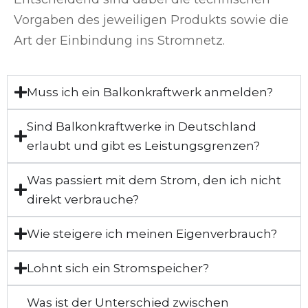
Vorgaben des jeweiligen Produkts sowie die
Art der Einbindung ins Stromnetz.
Muss ich ein Balkonkraftwerk anmelden?
Sind Balkonkraftwerke in Deutschland
erlaubt und gibt es Leistungsgrenzen?
Was passiert mit dem Strom, den ich nicht
direkt verbrauche?
Wie steigere ich meinen Eigenverbrauch?
Lohnt sich ein Stromspeicher?
Was ist der Unterschied zwischen