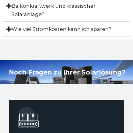
Balkonkraftwerk und klassischer
Solaranlage?
Wie viel Stromkosten kann ich sparen?
Noch Fragen zu Ihrer Solarlösung?