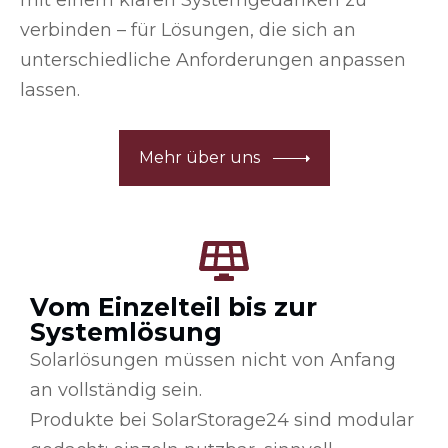
mit einem klaren Systemgedanken zu
verbinden – für Lösungen, die sich an
unterschiedliche Anforderungen anpassen
lassen.
Mehr über uns
Vom Einzelteil bis zur
Systemlösung
Solarlösungen müssen nicht von Anfang
an vollständig sein.
Produkte bei SolarStorage24 sind modular