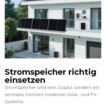
Stromspeicher richtig
einsetzen
Stromspeicher sind kein Zusatz, sondern ein
zentrales Element moderner Solar- und PV-
Systeme.