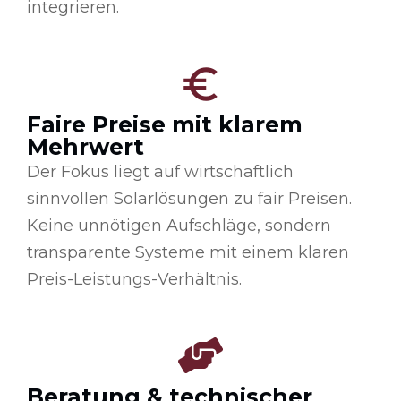
integrieren.
Faire Preise mit klarem
Mehrwert
Der Fokus liegt auf wirtschaftlich
sinnvollen Solarlösungen zu fair Preisen.
Keine unnötigen Aufschläge, sondern
transparente Systeme mit einem klaren
Preis-Leistungs-Verhältnis.
Beratung & technischer