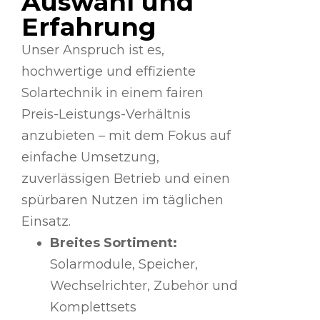
Auswahl und
Erfahrung
Unser Anspruch ist es,
hochwertige und effiziente
Solartechnik in einem fairen
Preis-Leistungs-Verhältnis
anzubieten – mit dem Fokus auf
einfache Umsetzung,
zuverlässigen Betrieb und einen
spürbaren Nutzen im täglichen
Einsatz.
Breites Sortiment:
Solarmodule, Speicher,
Wechselrichter, Zubehör und
Komplettsets