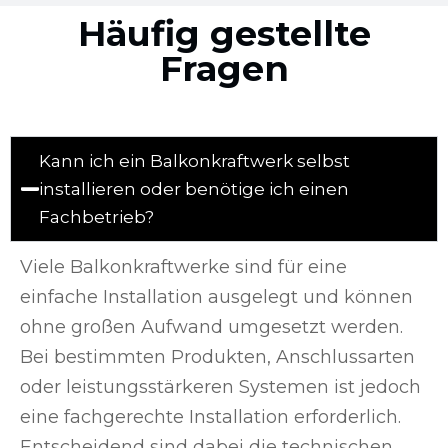
Häufig gestellte
Fragen
Kann ich ein Balkonkraftwerk selbst
installieren oder benötige ich einen
Fachbetrieb?
Viele Balkonkraftwerke sind für eine
einfache Installation ausgelegt und können
ohne großen Aufwand umgesetzt werden.
Bei bestimmten Produkten, Anschlussarten
oder leistungsstärkeren Systemen ist jedoch
eine fachgerechte Installation erforderlich.
Entscheidend sind dabei die technischen