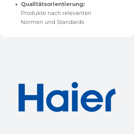
Qualitätsorientierung:
Produkte nach relevanten
Normen und Standards