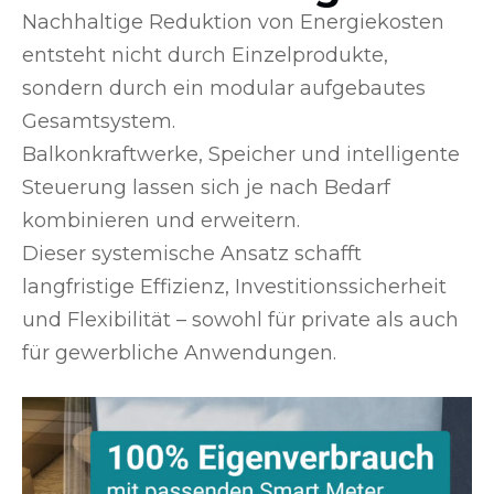
Nachhaltige Reduktion von Energiekosten
entsteht nicht durch Einzelprodukte,
sondern durch ein modular aufgebautes
Gesamtsystem.
Balkonkraftwerke, Speicher und intelligente
Steuerung lassen sich je nach Bedarf
kombinieren und erweitern.
Dieser systemische Ansatz schafft
langfristige Effizienz, Investitionssicherheit
und Flexibilität – sowohl für private als auch
für gewerbliche Anwendungen.