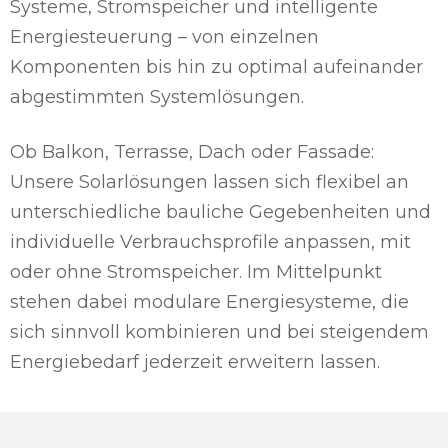
Systeme, Stromspeicher und intelligente
Energiesteuerung – von einzelnen
Komponenten bis hin zu optimal aufeinander
abgestimmten Systemlösungen.
Ob Balkon, Terrasse, Dach oder Fassade:
Unsere Solarlösungen lassen sich flexibel an
unterschiedliche bauliche Gegebenheiten und
individuelle Verbrauchsprofile anpassen, mit
oder ohne Stromspeicher. Im Mittelpunkt
stehen dabei modulare Energiesysteme, die
sich sinnvoll kombinieren und bei steigendem
Energiebedarf jederzeit erweitern lassen.