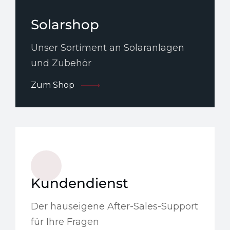
Solarshop
Unser Sortiment an Solaranlagen
und Zubehör
Zum Shop
Kundendienst
Der hauseigene After-Sales-Support
für Ihre Fragen