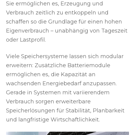
Sie ermöglichen es, Erzeugung und
Verbrauch zeitlich zu entkoppeln und
schaffen so die Grundlage für einen hohen
Eigenverbrauch – unabhängig von Tageszeit
oder Lastprofil.
Viele Speichersysteme lassen sich modular
erweitern: Zusätzliche Batteriemodule
ermöglichen es, die Kapazität an
wachsenden Energiebedarf anzupassen.
Gerade in Systemen mit variierendem
Verbrauch sorgen erweiterbare
Speicherlösungen für Stabilität, Planbarkeit
und langfristige Wirtschaftlichkeit.