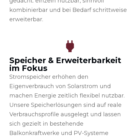
gedacht: einzeln nutzbar, sinnvoll
kombinierbar und bei Bedarf schrittweise
erweiterbar.
Speicher & Erweiterbarkeit
im Fokus
Stromspeicher erhöhen den
Eigenverbrauch von Solarstrom und
machen Energie zeitlich flexibel nutzbar.
Unsere Speicherlösungen sind auf reale
Verbrauchsprofile ausgelegt und lassen
sich gezielt in bestehende
Balkonkraftwerke und PV-Systeme