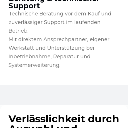
Support
Technische Beratung vor dem Kauf und
zuverlässiger Support im laufenden
Betrieb.
Mit direktem Ansprechpartner, eigener
Werkstatt und Unterstützung bei
Inbetriebnahme, Reparatur und
Systemerweiterung.
Verlässlichkeit durch