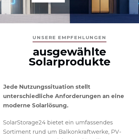
UNSERE EMPFEHLUNGEN
ausgewählte
Solarprodukte
Jede Nutzungssituation stellt
unterschiedliche Anforderungen an eine
moderne Solarlösung.
SolarStorage24 bietet ein umfassendes
Sortiment rund um Balkonkraftwerke, PV-