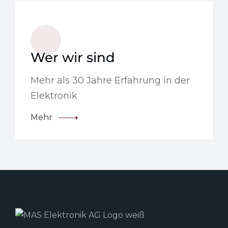
Wer wir sind
Mehr als 30 Jahre Erfahrung in der
Elektronik
Mehr