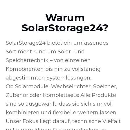
Warum
SolarStorage24?
SolarStorage24 bietet ein umfassendes
Sortiment rund um Solar- und
Speichertechnik – von einzelnen
Komponenten bis hin zu vollständig
abgestimmten Systemlösungen.
Ob Solarmodule, Wechselrichter, Speicher,
Zubehör oder Komplettsets: Alle Produkte
sind so ausgewählt, dass sie sich sinnvoll
kombinieren und flexibel erweitern lassen.
Unser Fokus liegt darauf, technische Vielfalt