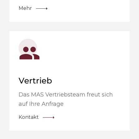
Mehr
Vertrieb
Das MAS Vertriebsteam freut sich
auf Ihre Anfrage
Kontakt