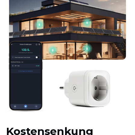
Kostensenkung