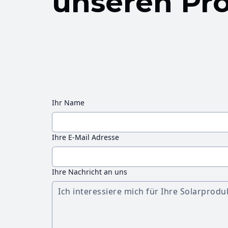
unseren Pr
Ihr Name
Ihre E-Mail Adresse
Ihre Nachricht an uns