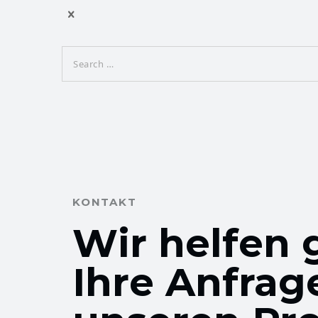
KONTAKT
Wir helfen 
Ihre Anfrag