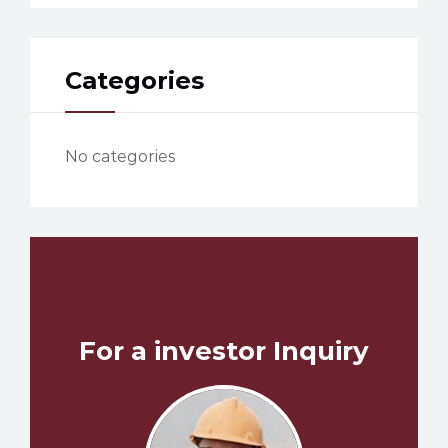
Categories
No categories
For a investor Inquiry