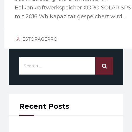
Balkonkraftwerkspeicher XORO SOLAR SPS 
mit 2016 Wh Kapazität gespeichert wird.…
ESTORAGEPRO
Recent Posts