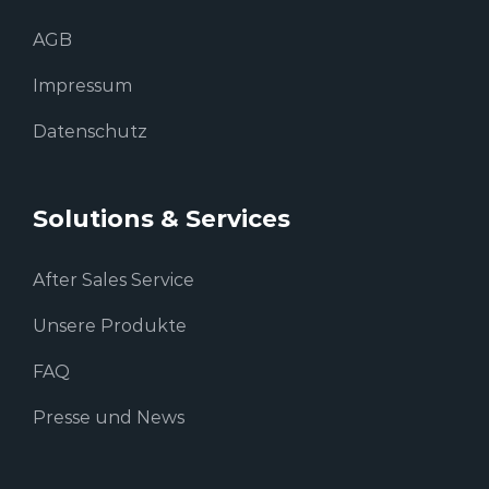
AGB
Impressum
Datenschutz
Solutions & Services
After Sales Service
Unsere Produkte
FAQ
Presse und News