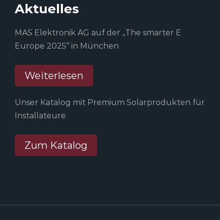
Aktuelles
MAS Elektronik AG auf der „The smarter E
Europe 2025“ in München
Weiterlesen
Unser Katalog mit Premium Solarprodukten für
Installateure
Zum Katalog