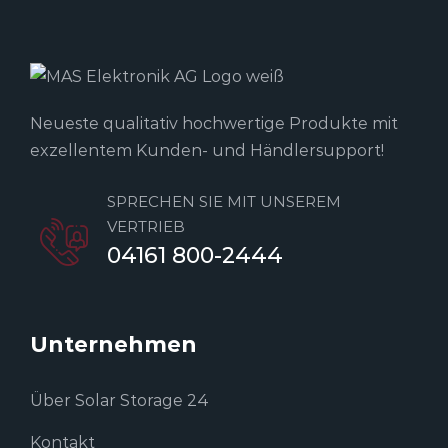
Neueste qualitativ hochwertige Produkte mit
exzellentem Kunden- und Händlersupport!
SPRECHEN SIE MIT UNSEREM
VERTRIEB
04161 800-2444
Unternehmen
Über Solar Storage 24
Kontakt