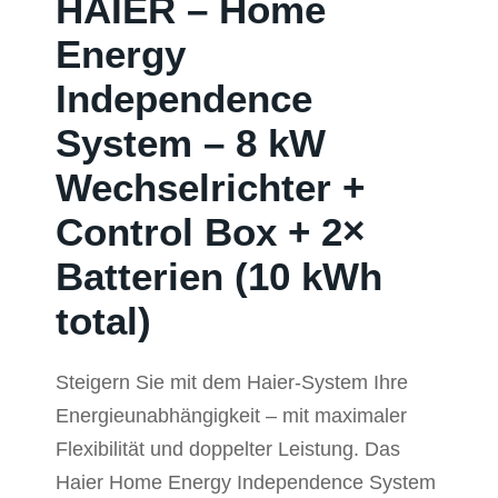
HAIER – Home
Energy
Independence
System – 8 kW
Wechselrichter +
Control Box + 2×
Batterien (10 kWh
total)
Steigern Sie mit dem Haier-System Ihre
Energieunabhängigkeit – mit maximaler
Flexibilität und doppelter Leistung. Das
Haier Home Energy Independence System