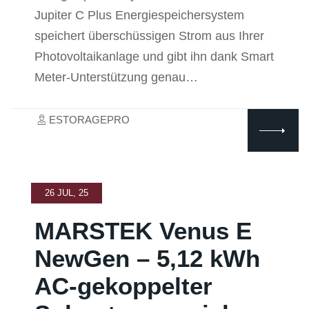
Jupiter C Plus Energiespeichersystem
speichert überschüssigen Strom aus Ihrer
Photovoltaikanlage und gibt ihn dank Smart
Meter-Unterstützung genau…
ESTORAGEPRO
26 JUL, 25
MARSTEK Venus E
NewGen – 5,12 kWh
AC-gekoppelter