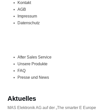
Kontakt
AGB
Impressum
Datenschutz
Solutions & Services
After Sales Service
Unsere Produkte
FAQ
Presse und News
Aktuelles
MAS Elektronik AG auf der „The smarter E Europe