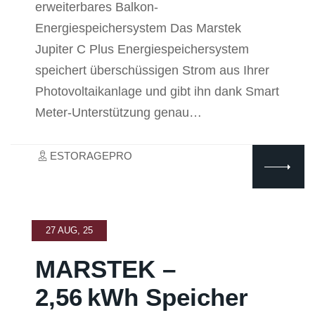
erweiterbares Balkon-
Energiespeichersystem Das Marstek
Jupiter C Plus Energiespeichersystem
speichert überschüssigen Strom aus Ihrer
Photovoltaikanlage und gibt ihn dank Smart
Meter-Unterstützung genau…
ESTORAGEPRO
27 AUG, 25
MARSTEK –
2,56 kWh Speicher