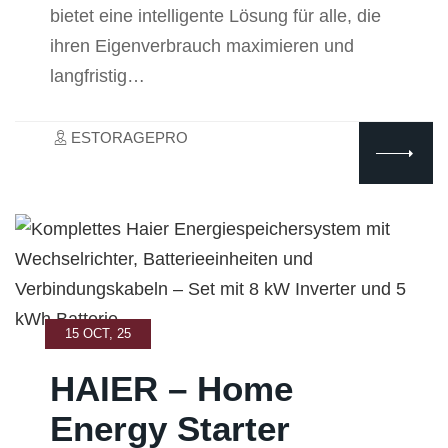
bietet eine intelligente Lösung für alle, die
ihren Eigenverbrauch maximieren und
langfristig…
ESTORAGEPRO
15 OCT, 25
HAIER – Home
Energy Starter