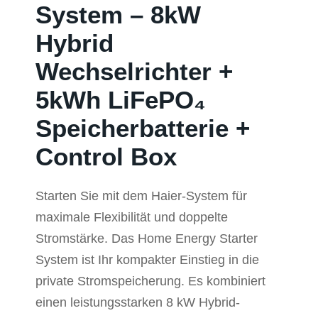
System – 8kW
Hybrid
Wechselrichter +
5kWh LiFePO₄
Speicherbatterie +
Control Box
Starten Sie mit dem Haier-System für
maximale Flexibilität und doppelte
Stromstärke. Das Home Energy Starter
System ist Ihr kompakter Einstieg in die
private Stromspeicherung. Es kombiniert
einen leistungsstarken 8 kW Hybrid-