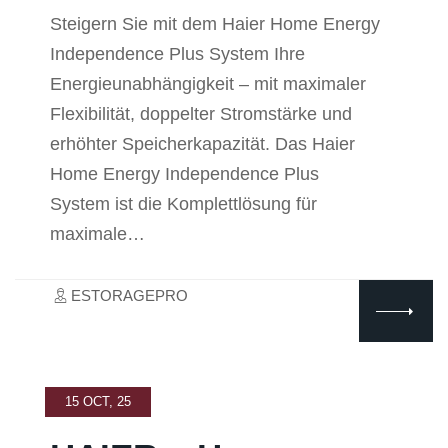
Steigern Sie mit dem Haier Home Energy
Independence Plus System Ihre
Energieunabhängigkeit – mit maximaler
Flexibilität, doppelter Stromstärke und
erhöhter Speicherkapazität. Das Haier
Home Energy Independence Plus
System ist die Komplettlösung für
maximale…
ESTORAGEPRO
15 OCT, 25