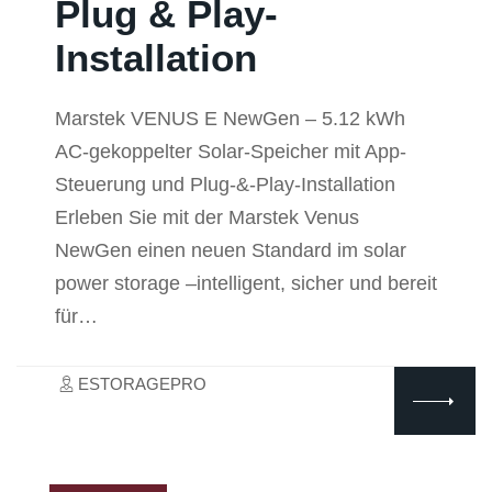
Plug & Play-
Installation
Marstek VENUS E NewGen – 5.12 kWh
AC-gekoppelter Solar-Speicher mit App-
Steuerung und Plug-&-Play-Installation
Erleben Sie mit der Marstek Venus
NewGen einen neuen Standard im solar
power storage –intelligent, sicher und bereit
für…
ESTORAGEPRO