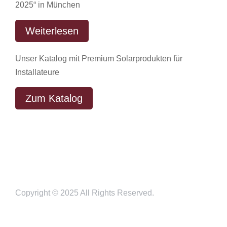
2025“ in München
Weiterlesen
Unser Katalog mit Premium Solarprodukten für
Installateure
Zum Katalog
Copyright © 2025 All Rights Reserved.