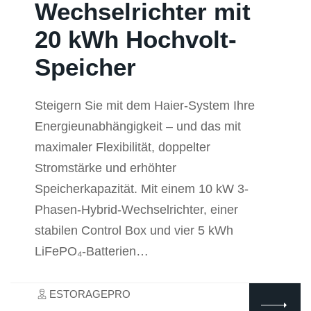
Wechselrichter mit
20 kWh Hochvolt-
Speicher
Steigern Sie mit dem Haier-System Ihre
Energieunabhängigkeit – und das mit
maximaler Flexibilität, doppelter
Stromstärke und erhöhter
Speicherkapazität. Mit einem 10 kW 3-
Phasen-Hybrid-Wechselrichter, einer
stabilen Control Box und vier 5 kWh
LiFePO₄-Batterien…
ESTORAGEPRO