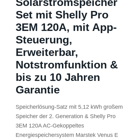
Solarstromspeicher
Set mit Shelly Pro
3EM 120A, mit App-
Steuerung,
Erweiterbar,
Notstromfunktion &
bis zu 10 Jahren
Garantie
Speicherlösung-Satz mit 5,12 kWh großem
Speicher der 2. Generation & Shelly Pro
3EM 120A AC-Gekoppeltes
Energiespeichersystem Marstek Venus E