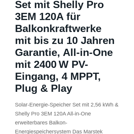
Set mit Shelly Pro
3EM 120A für
Balkonkraftwerke
mit bis zu 10 Jahren
Garantie, All-in-One
mit 2400 W PV-
Eingang, 4 MPPT,
Plug & Play
Solar-Energie-Speicher Set mit 2,56 kWh &
Shelly Pro 3EM 120A All-in-One
erweiterbares Balkon-
Energiespeichersystem Das Marstek