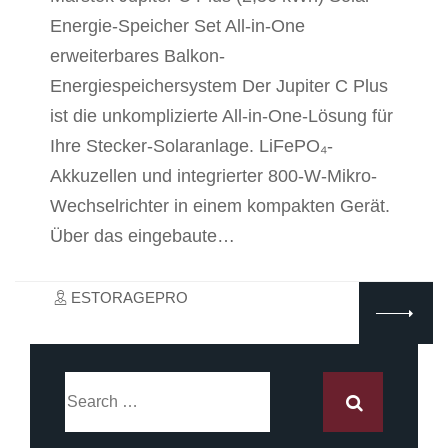
Energie-Speicher Set All-in-One
erweiterbares Balkon-
Energiespeichersystem Der Jupiter C Plus
ist die unkomplizierte All-in-One-Lösung für
Ihre Stecker-Solaranlage. LiFePO₄-
Akkuzellen und integrierter 800-W-Mikro-
Wechselrichter in einem kompakten Gerät.
Über das eingebaute…
ESTORAGEPRO