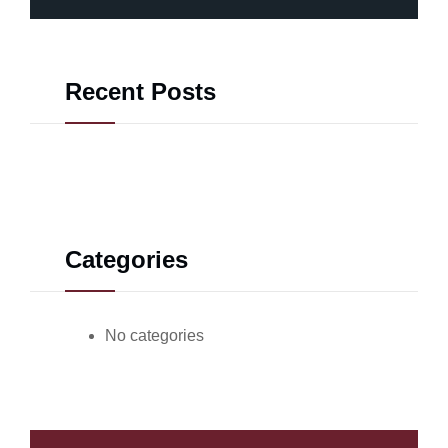
Recent Posts
Categories
No categories