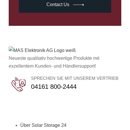
Contact Us
Neueste qualitativ hochwertige Produkte mit
exzellentem Kunden- und Händlersupport!
SPRECHEN SIE MIT UNSEREM VERTRIEB
04161 800-2444
Unternehmen
Über Solar Storage 24