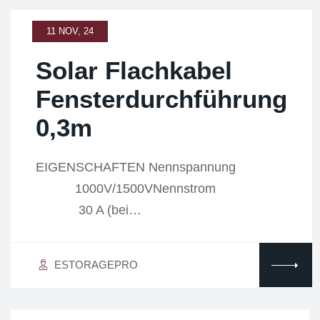
11 NOV, 24
Solar Flachkabel
Fensterdurchführung
0,3m
EIGENSCHAFTEN Nennspannung
1000V/1500VNennstrom
30 A (bei…
ESTORAGEPRO