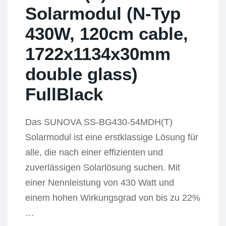
Solarmodul (N-Typ
430W, 120cm cable,
1722x1134x30mm
double glass)
FullBlack
Das SUNOVA SS-BG430-54MDH(T)
Solarmodul ist eine erstklassige Lösung für
alle, die nach einer effizienten und
zuverlässigen Solarlösung suchen. Mit
einer Nennleistung von 430 Watt und
einem hohen Wirkungsgrad von bis zu 22%
…