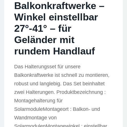
Balkonkraftwerke –
Winkel einstellbar
27°-41° – für
Geländer mit
rundem Handlauf
Das Halterungsset für unsere
Balkonkraftwerke ist schnell zu montieren,
robust und langlebig. Das Set beinhaltet
zwei Halterungen. Produktbezeichnung :
Montagehalterung für
SolarmoduleMontageort : Balkon- und
Wandmontage von
SolarmodulenMontagewinkel : einstellbar,