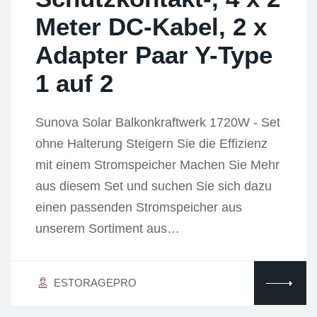
Meter DC-Kabel, 2 x
Adapter Paar Y-Type
1 auf 2
Sunova Solar Balkonkraftwerk 1720W - Set
ohne Halterung Steigern Sie die Effizienz
mit einem Stromspeicher Machen Sie Mehr
aus diesem Set und suchen Sie sich dazu
einen passenden Stromspeicher aus
unserem Sortiment aus…
ESTORAGEPRO