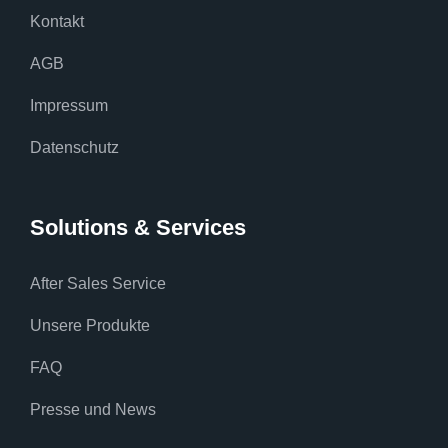
Kontakt
AGB
Impressum
Datenschutz
Solutions & Services
After Sales Service
Unsere Produkte
FAQ
Presse und News