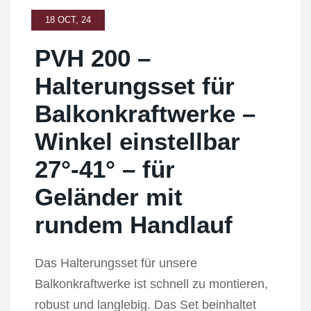
18 OCT, 24
PVH 200 –
Halterungsset für
Balkonkraftwerke –
Winkel einstellbar
27°-41° – für
Geländer mit
rundem Handlauf
Das Halterungsset für unsere
Balkonkraftwerke ist schnell zu montieren,
robust und langlebig. Das Set beinhaltet