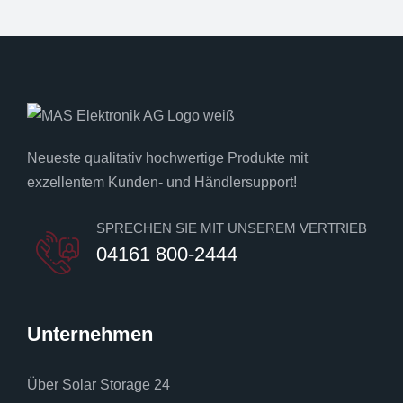
Neueste qualitativ hochwertige Produkte mit
exzellentem Kunden- und Händlersupport!
SPRECHEN SIE MIT UNSEREM VERTRIEB
04161 800-2444
Unternehmen
Über Solar Storage 24