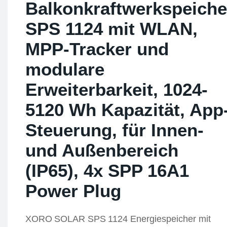
Balkonkraftwerkspeiche
SPS 1124 mit WLAN,
MPP-Tracker und
modulare
Erweiterbarkeit, 1024-
5120 Wh Kapazität, App
Steuerung, für Innen-
und Außenbereich
(IP65), 4x SPP 16A1
Power Plug
XORO SOLAR SPS 1124 Energiespeicher mit