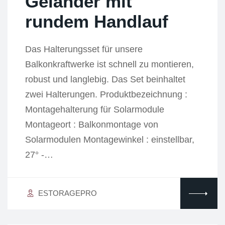
Geländer mit
rundem Handlauf
Das Halterungsset für unsere
Balkonkraftwerke ist schnell zu montieren,
robust und langlebig. Das Set beinhaltet
zwei Halterungen. Produktbezeichnung :
Montagehalterung für Solarmodule
Montageort : Balkonmontage von
Solarmodulen Montagewinkel : einstellbar,
27° -…
ESTORAGEPRO