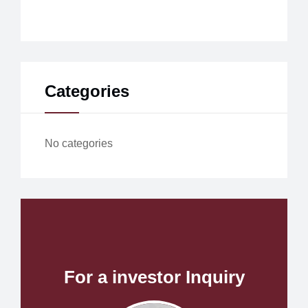
Categories
No categories
For a investor Inquiry