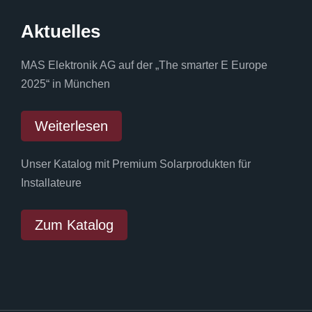
Aktuelles
MAS Elektronik AG auf der „The smarter E Europe
2025“ in München
Weiterlesen
Unser Katalog mit Premium Solarprodukten für
Installateure
Zum Katalog