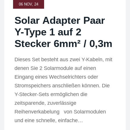
06 NOV, 24
Solar Adapter Paar
Y-Type 1 auf 2
Stecker 6mm² / 0,3m
Dieses Set besteht aus zwei Y-Kabeln, mit
denen Sie 2 Solarmodule auf einen
Eingang eines Wechselrichters oder
Stromspeichers anschließen können. Die
Y-Stecker-Sets ermöglichen die
zeitsparende, zuverlässige
Reihenverkabelung von Solarmodulen
und eine schnelle, einfache…