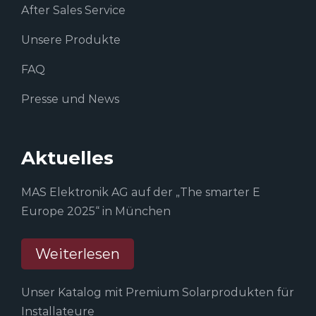
After Sales Service
Unsere Produkte
FAQ
Presse und News
Aktuelles
MAS Elektronik AG auf der „The smarter E
Europe 2025“ in München
Weiterlesen
Unser Katalog mit Premium Solarprodukten für
Installateure