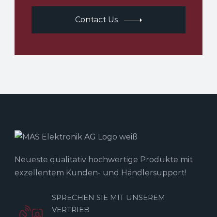
Contact Us
Neueste qualitativ hochwertige Produkte mit
exzellentem Kunden- und Händlersupport!
SPRECHEN SIE MIT UNSEREM
VERTRIEB