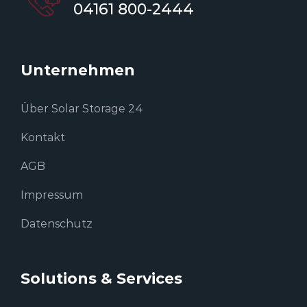
04161 800-2444
Unternehmen
Über Solar Storage 24
Kontakt
AGB
Impressum
Datenschutz
Solutions & Services