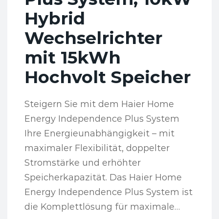
Hybrid
Wechselrichter
mit 15kWh
Hochvolt Speicher
Steigern Sie mit dem Haier Home
Energy Independence Plus System
Ihre Energieunabhängigkeit – mit
maximaler Flexibilität, doppelter
Stromstärke und erhöhter
Speicherkapazität. Das Haier Home
Energy Independence Plus System ist
die Komplettlösung für maximale…