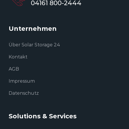
04161 800-2444
Unternehmen
Über Solar Storage 24
Kontakt
AGB
Impressum
Datenschutz
Solutions & Services