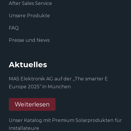
After Sales Service
Unsere Produkte
FAQ
Presse und News
Aktuelles
MAS Elektronik AG auf der „The smarter E
Europe 2025“ in München
Weiterlesen
Unser Katalog mit Premium Solarprodukten für
Installateure