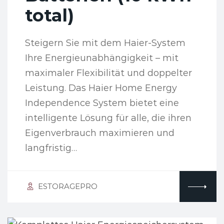
total)
Steigern Sie mit dem Haier-System
Ihre Energieunabhängigkeit – mit
maximaler Flexibilität und doppelter
Leistung. Das Haier Home Energy
Independence System bietet eine
intelligente Lösung für alle, die ihren
Eigenverbrauch maximieren und
langfristig…
ESTORAGEPRO