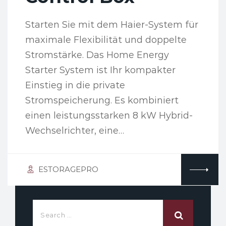
Starten Sie mit dem Haier-System für
maximale Flexibilität und doppelte
Stromstärke. Das Home Energy
Starter System ist Ihr kompakter
Einstieg in die private
Stromspeicherung. Es kombiniert
einen leistungsstarken 8 kW Hybrid-
Wechselrichter, eine…
ESTORAGEPRO