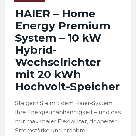
HAIER – Home
Energy Premium
System – 10 kW
Hybrid-
Wechselrichter
mit 20 kWh
Hochvolt-Speicher
Steigern Sie mit dem Haier-System
Ihre Energieunabhängigkeit – und das
mit maximaler Flexibilität, doppelter
Stromstärke und erhöhter