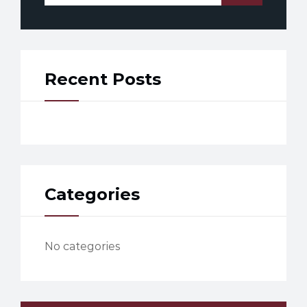
Recent Posts
Categories
No categories