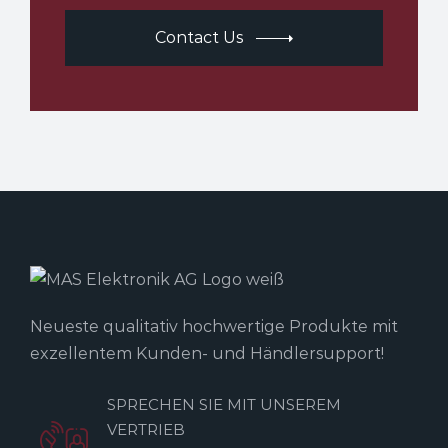
Contact Us
Neueste qualitativ hochwertige Produkte mit
exzellentem Kunden- und Händlersupport!
SPRECHEN SIE MIT UNSEREM
VERTRIEB